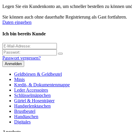
Legen Sie ein Kundenkonto an, um schneller bestellen zu können und j
Sie können auch ohne dauerhafte Registrierung als Gast fortfahren.
Daten eingeben
Ich bin bereits Kunde
Passwort vergessen?
Geldbörsen & Geldbeutel
Minis
Kredit- & Dokumentenmappe
Leder Accessoires
Schlüsselmäppchen
Gürtel & Hosenträger
Handgelenktaschen
Brustbeutel
Handtaschen
Digitales
Angebote