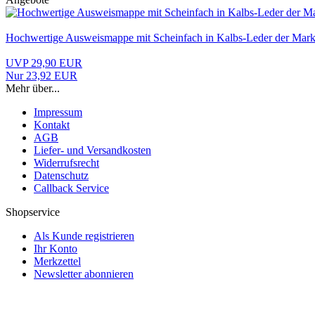
Hochwertige Ausweismappe mit Scheinfach in Kalbs-Leder der Mar
UVP 29,90 EUR
Nur 23,92 EUR
Mehr über...
Impressum
Kontakt
AGB
Liefer- und Versandkosten
Widerrufsrecht
Datenschutz
Callback Service
Shopservice
Als Kunde registrieren
Ihr Konto
Merkzettel
Newsletter abonnieren