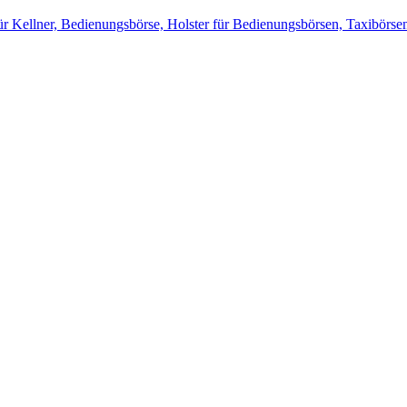
ür Kellner, Bedienungsbörse, Holster für Bedienungsbörsen, Taxibörse