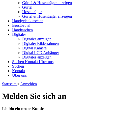
Gürtel & Hosenträger anzeigen
Gürtel
Hosenträger
Gürtel & Hosenträger anzeigen
Handgelenktaschen
Brustbeutel
Handtaschen
Digitales
Digitales anzeigen
Digitaler Bilderrahmen
Digital Kamera
Digital LCD Anhänger
Digitales anzeigen
Suchen
Kontakt
Über uns
Suchen
Kontakt
Über uns
Startseite
»
Anmelden
Melden Sie sich an
Ich bin ein neuer Kunde