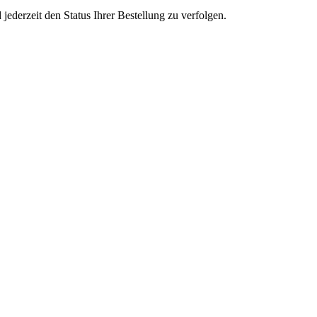
ederzeit den Status Ihrer Bestellung zu verfolgen.