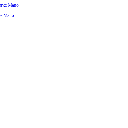
ke Mano