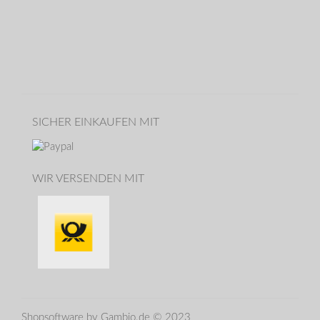
SICHER EINKAUFEN MIT
WIR VERSENDEN MIT
Shopsoftware
by Gambio.de © 2023