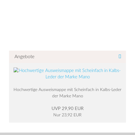
Angebote
Hochwertige Ausweismappe mit Scheinfach in Kalbs-Leder
der Marke Mano
UVP 29,90 EUR
Nur 23,92 EUR