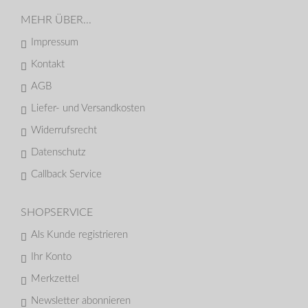
MEHR ÜBER...
Impressum
Kontakt
AGB
Liefer- und Versandkosten
Widerrufsrecht
Datenschutz
Callback Service
SHOPSERVICE
Als Kunde registrieren
Ihr Konto
Merkzettel
Newsletter abonnieren