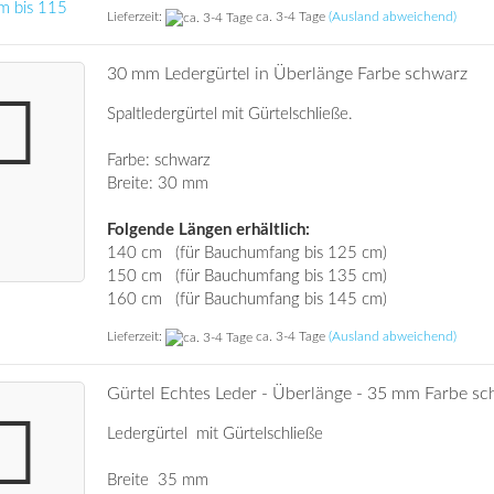
Lieferzeit:
ca. 3-4 Tage
(Ausland abweichend)
30 mm Ledergürtel in Überlänge Farbe schwarz
Spaltledergürtel mit Gürtelschließe.
Farbe: schwarz
Breite: 30 mm
Folgende Längen erhältlich:
140 cm (für Bauchumfang bis 125 cm)
150 cm (für Bauchumfang bis 135 cm)
160 cm (für Bauchumfang bis 145 cm)
Lieferzeit:
ca. 3-4 Tage
(Ausland abweichend)
Gürtel Echtes Leder - Überlänge - 35 mm Farbe s
Ledergürtel mit Gürtelschließe
Breite 35 mm