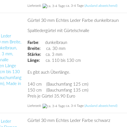
Lieferzeit:
ca. 3-4 Tage
(Ausland abweichend)
Gürtel 30 mm Echtes Leder Farbe dunkelbraun
Spaltledergürtel mit Gürtelschnalle
Farbe
: dunkelbraun
Breite:
ca. 30 mm
Stärke:
ca. 3 mm
Länge:
ca. 110 bis 130 cm
Es gibt auch Überlänge.
140 cm (Bauchumfang 125 cm)
150 cm (Bauchumfang 135 cm)
Preis je Gürtel 35.90 Euro
Lieferzeit:
ca. 3-4 Tage
(Ausland abweichend)
Gürtel 30 mm Echtes Leder Farbe schwarz