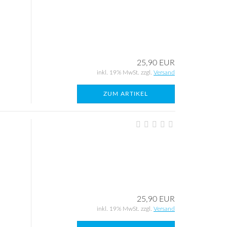
25,90 EUR
inkl. 19% MwSt. zzgl.
Versand
ZUM ARTIKEL
25,90 EUR
inkl. 19% MwSt. zzgl.
Versand