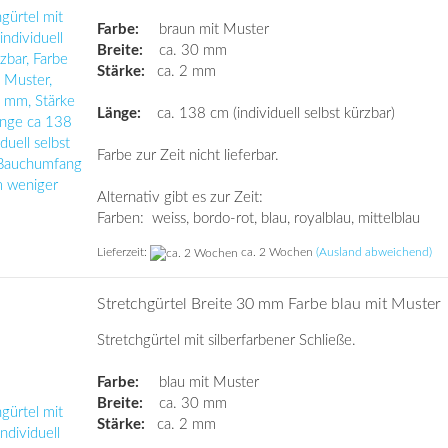
Farbe:
braun mit Muster
Breite:
ca. 30 mm
Stärke:
ca. 2 mm
Länge:
ca. 138 cm (individuell selbst kürzbar)
Farbe zur Zeit nicht lieferbar.
Alternativ gibt es zur Zeit:
Farben: weiss, bordo-rot, blau, royalblau, mittelblau
Lieferzeit:
ca. 2 Wochen
(Ausland abweichend)
Stretchgürtel Breite 30 mm Farbe blau mit Muster
Stretchgürtel mit silberfarbener Schließe.
Farbe:
blau mit Muster
Breite:
ca. 30 mm
Stärke:
ca. 2 mm