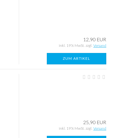
12,90 EUR
inkl. 19% MwSt. zzgl.
Versand
ZUM ARTIKEL
25,90 EUR
inkl. 19% MwSt. zzgl.
Versand