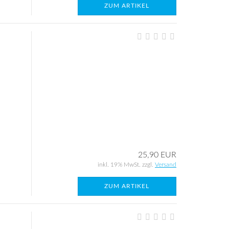
ZUM ARTIKEL
25,90 EUR
inkl. 19% MwSt. zzgl.
Versand
ZUM ARTIKEL