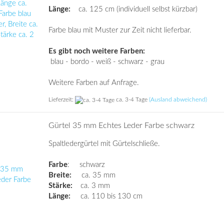
Länge:
ca. 125 cm (individuell selbst kürzbar)
Farbe blau mit Muster zur Zeit nicht lieferbar.
Es gibt noch weitere Farben:
blau - bordo - weiß - schwarz - grau
Weitere Farben auf Anfrage.
Lieferzeit:
ca. 3-4 Tage
(Ausland abweichend)
Gürtel 35 mm Echtes Leder Farbe schwarz
Spaltledergürtel mit Gürtelschließe.
Farbe
: schwarz
Breite:
ca. 35 mm
Stärke:
ca. 3 mm
Länge:
ca. 110 bis 130 cm