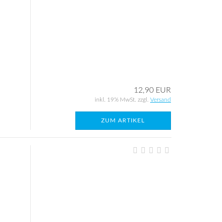
12,90 EUR
inkl. 19% MwSt. zzgl.
Versand
ZUM ARTIKEL