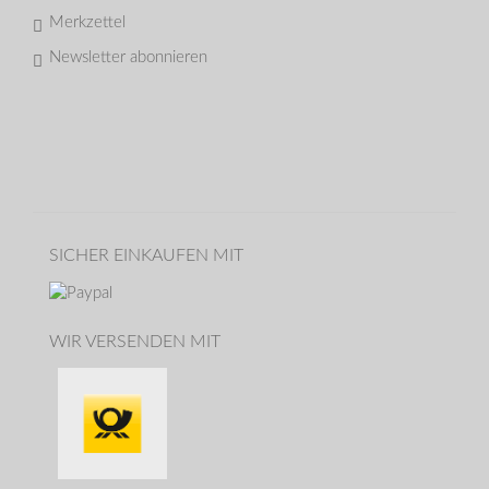
Merkzettel
Newsletter abonnieren
SICHER EINKAUFEN MIT
WIR VERSENDEN MIT