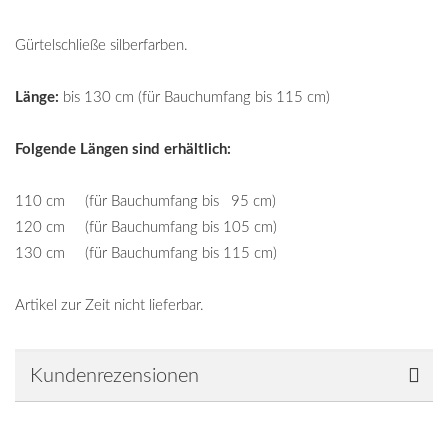
Gürtelschließe silberfarben.
Länge:
bis 130 cm (für Bauchumfang bis 115 cm)
Folgende Längen sind erhältlich:
110 cm (für Bauchumfang bis 95 cm)
120 cm (für Bauchumfang bis 105 cm)
130 cm (für Bauchumfang bis 115 cm)
Artikel zur Zeit nicht lieferbar.
Kundenrezensionen