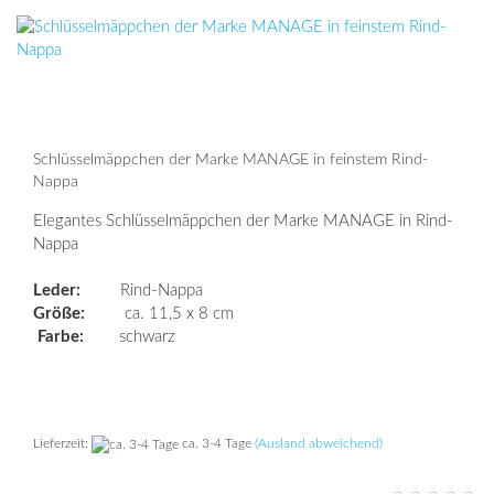
Schlüsselmäppchen der Marke MANAGE in feinstem Rind-
Nappa
Elegantes Schlüsselmäppchen der Marke MANAGE in Rind-
Nappa
Leder:
Rind-Nappa
Größe:
ca. 11,5 x 8 cm
Farbe:
schwarz
Lieferzeit:
ca. 3-4 Tage
(Ausland abweichend)