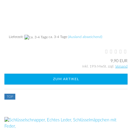
Lieferzeit:
ca. 3-4 Tage
(Ausland abweichend)
9,90 EUR
inkl. 19% MwSt. zzgl.
Versand
ZUM ARTIKEL
TOP