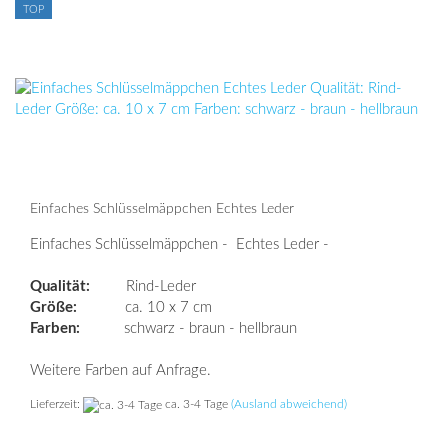
TOP
Einfaches Schlüsselmäppchen Echtes Leder
Einfaches Schlüsselmäppchen - Echtes Leder -
Qualität:
Rind-Leder
Größe:
ca. 10 x 7 cm
Farben:
schwarz - braun - hellbraun
Weitere Farben auf Anfrage.
Lieferzeit:
ca. 3-4 Tage
(Ausland abweichend)