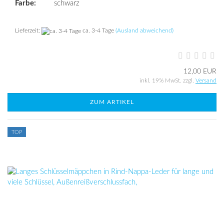
Farbe:
schwarz
Lieferzeit:
ca. 3-4 Tage
(Ausland abweichend)
12,00 EUR
inkl. 19% MwSt. zzgl.
Versand
ZUM ARTIKEL
TOP