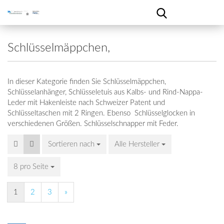
Schlüsselmäppchen,
In dieser Kategorie finden Sie Schlüsselmäppchen,
Schlüsselanhänger, Schlüsseletuis aus Kalbs- und Rind-Nappa-
Leder mit Hakenleiste nach Schweizer Patent und
Schlüsseltaschen mit 2 Ringen. Ebenso Schlüsselglocken in
verschiedenen Größen. Schlüsselschnapper mit Feder.
Sortieren nach
Alle Hersteller
8 pro Seite
1
2
3
»