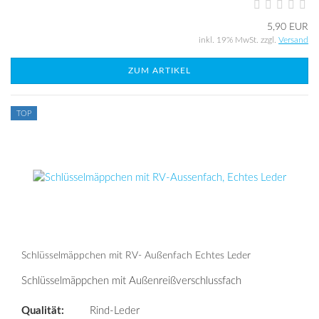
5,90 EUR
inkl. 19% MwSt. zzgl.
Versand
ZUM ARTIKEL
TOP
Schlüsselmäppchen mit RV- Außenfach Echtes Leder
Schlüsselmäppchen mit Außenreißverschlussfach
Qualität:
Rind-Leder