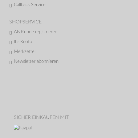
Callback Service
SHOPSERVICE
Als Kunde registrieren
Ihr Konto
Merkzettel
Newsletter abonnieren
SICHER EINKAUFEN MIT