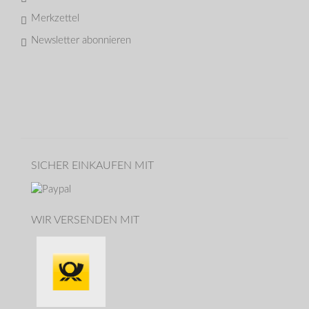
Merkzettel
Newsletter abonnieren
SICHER EINKAUFEN MIT
WIR VERSENDEN MIT