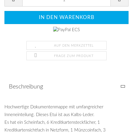
AUF DEN MERKZETTEL
FRAGE ZUM PRODUKT
Beschreibung
Hochwertige Dokumentenmappe mit umfangreicher
Inneneinteilung. Dieses Etui ist aus Kalbs-Leder.
Es hat ein Scheinfach, 6 Kreditkartensteckfächer, 1
Kreditkartensichtfach in Netzform, 1 Münzcoinfach, 3