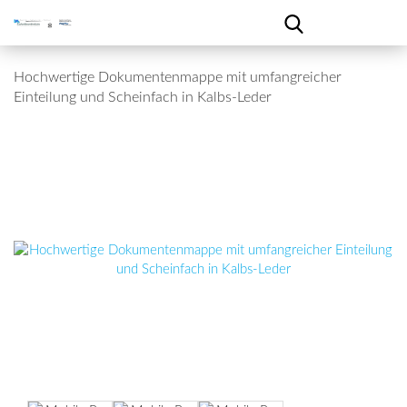
Hochwertige Dokumentenmappe mit umfangreicher
Einteilung und Scheinfach in Kalbs-Leder