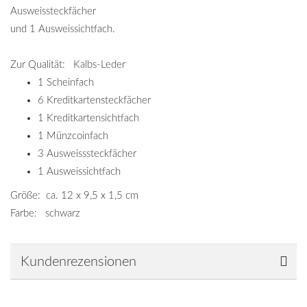
Ausweissteckfächer
und 1 Ausweissichtfach.
Zur Qualität: Kalbs-Leder
1 Scheinfach
6 Kreditkartensteckfächer
1 Kreditkartensichtfach
1 Münzcoinfach
3 Ausweisssteckfächer
1 Ausweissichtfach
Größe: ca. 12 x 9,5 x 1,5 cm
Farbe: schwarz
Kundenrezensionen